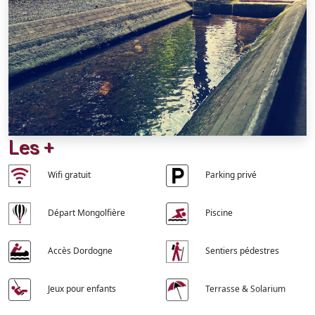
Les +
Wifi gratuit
Parking privé
Départ Mongolfière
Piscine
Accès Dordogne
Sentiers pédestres
Jeux pour enfants
Terrasse & Solarium