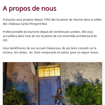
A propos de nous
Françoise vous propose depuis 1992 des locations de charme dans la vallée
des châteaux Sarlat-Périgord Noir.
Professionnelle du tourisme depuis de nombreuses années, elle vous
accueillera dans l’une de ses locations de son ensemble architectural du
XVI.
Vous bénéficierez de son accueil chaleureux, de ses bons conseils sur le
secteur, les visites, les bons restaurants et autres pour un séjour réussi.